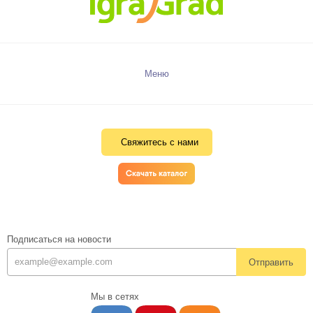
Меню
Свяжитесь с нами
Подписаться на новости
Отправить
Мы в сетях