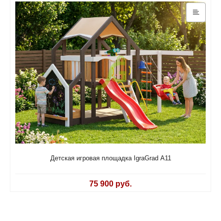
Детская игровая площадка IgraGrad А11
75 900 руб.