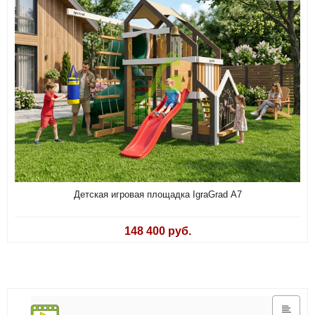
Детская игровая площадка IgraGrad А7
148 400 руб.