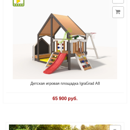
Детская игровая площадка IgraGrad А8
65 900 руб.