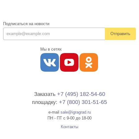
Подписаться на новости
Отправить
Мы в сетях
+7 (495) 182-54-60
Заказать
+7 (800) 301-51-65
площадку:
e-mail
sale@igragrad.ru
ПН - ПТ с 9-00 до 18-00
Контакты