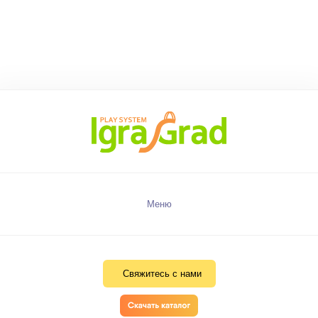
Меню
Свяжитесь с нами