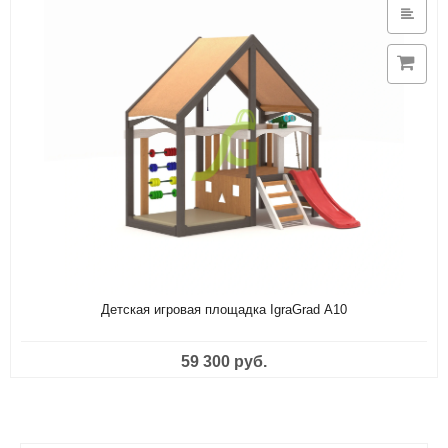
Детская игровая площадка IgraGrad А10
59 300 руб.