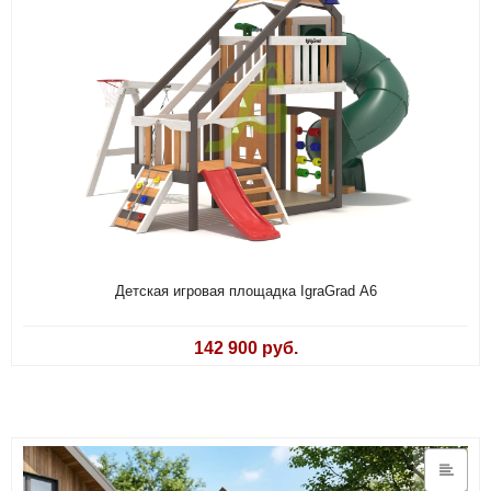
Детская игровая площадка IgraGrad А6
142 900 руб.