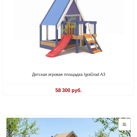
Детская игровая площадка IgraGrad А3
58 300 руб.