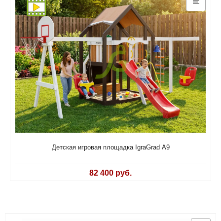
Детская игровая площадка IgraGrad А9
82 400 руб.