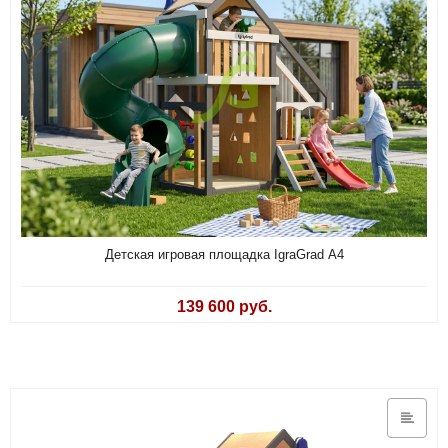
Детская игровая площадка IgraGrad А4
139 600 руб.