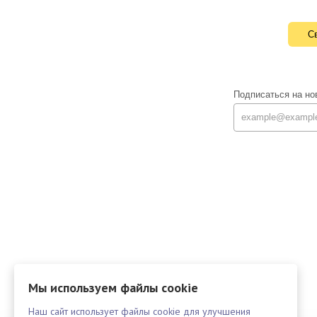
Св
Подписаться на но
Мы используем файлы cookie
Наш сайт использует файлы cookie для улучшения