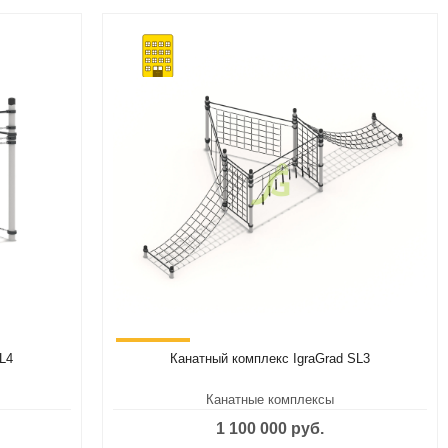
SL4
Канатный комплекс IgraGrad SL3
Канатные комплексы
1 100 000 руб.