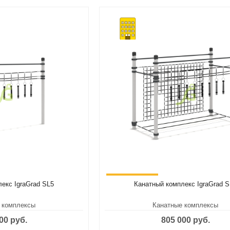
екс IgraGrad SL5
Канатный комплекс IgraGrad 
 комплексы
Канатные комплексы
00 руб.
805 000 руб.