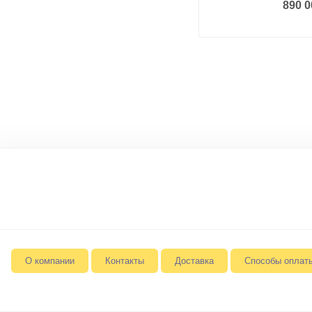
890 0
О компании
Контакты
Доставка
Способы оплат