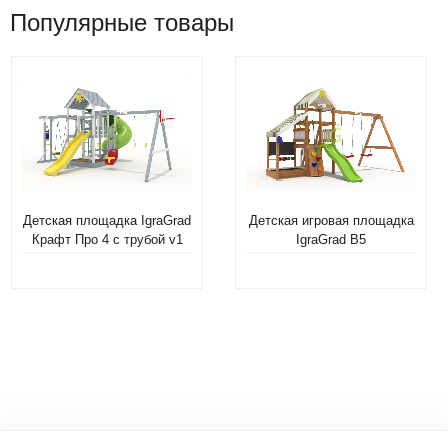
Популярные товары
Детская площадка IgraGrad
Детская игровая площадка
Крафт Про 4 с трубой v1
IgraGrad В5