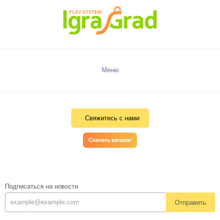
Меню
Свяжитесь с нами
Подписаться на новости
Отправить