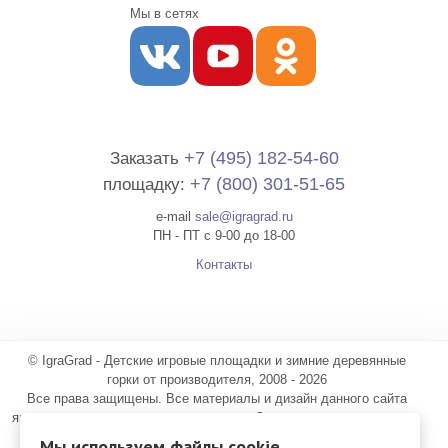
Мы в сетях
+7 (495) 182-54-60
Заказать
+7 (800) 301-51-65
площадку:
e-mail
sale@igragrad.ru
ПН - ПТ с 9-00 до 18-00
Контакты
© IgraGrad - Детские игровые площадки и зимние деревянные
горки от производителя, 2008 - 2026
Все права защищены. Все материалы и дизайн данного сайта
являются объектами авторского права. Запрещается копирование,
распространение или любое иное использование материалов и
Мы используем файлы cookie